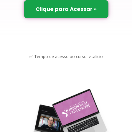
Clique para Acessar »
✅ Tempo de acesso ao curso: vitalício