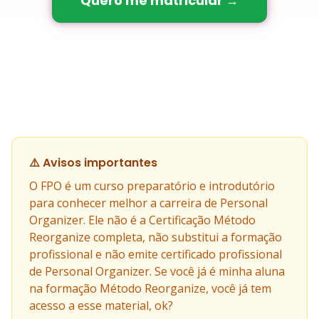
Quero me matricular →
⚠️ Avisos importantes
O FPO é um curso preparatório e introdutório
para conhecer melhor a carreira de Personal
Organizer. Ele não é a Certificação Método
Reorganize completa, não substitui a formação
profissional e não emite certificado profissional
de Personal Organizer. Se você já é minha aluna
na formação Método Reorganize, você já tem
acesso a esse material, ok?