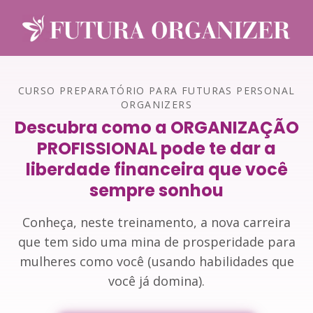
CURSO PREPARATÓRIO PARA FUTURAS PERSONAL
ORGANIZERS
Descubra como a ORGANIZAÇÃO
PROFISSIONAL pode te dar a
liberdade financeira que você
sempre sonhou
Conheça, neste treinamento, a nova carreira
que tem sido uma mina de prosperidade para
mulheres como você (usando habilidades que
você já domina).