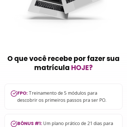
O que você recebe por fazer sua
matrícula
HOJE?
FPO
:
Treinamento de 5 módulos para
descobrir os primeiros passos pra ser PO.
BÔNUS #1
:
Um plano prático de 21 dias para