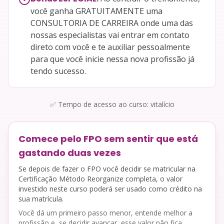
você ganha GRATUITAMENTE uma
CONSULTORIA DE CARREIRA onde uma das
nossas especialistas vai entrar em contato
direto com você e te auxiliar pessoalmente
para que você inicie nessa nova profissão já
tendo sucesso.
✅ Tempo de acesso ao curso: vitalício
Comece pelo FPO sem sentir que está
gastando duas vezes
Se depois de fazer o FPO você decidir se matricular na
Certificação Método Reorganize completa, o valor
investido neste curso poderá ser usado como crédito na
sua matrícula.
Você dá um primeiro passo menor, entende melhor a
profissão e, se decidir avançar, esse valor não fica