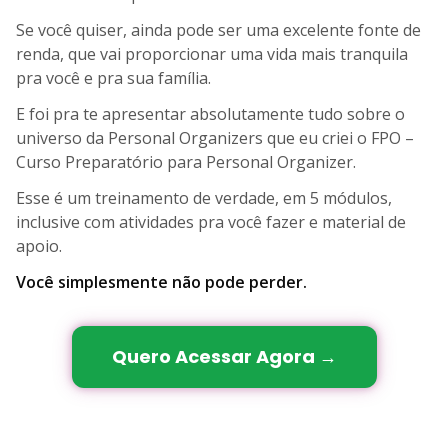
Se você quiser, ainda pode ser uma excelente fonte de
renda, que vai proporcionar uma vida mais tranquila
pra você e pra sua família.
E foi pra te apresentar absolutamente tudo sobre o
universo da Personal Organizers que eu criei o FPO –
Curso Preparatório para Personal Organizer.
Esse é um treinamento de verdade, em 5 módulos,
inclusive com atividades pra você fazer e material de
apoio.
Você simplesmente não pode perder.
Quero Acessar Agora →