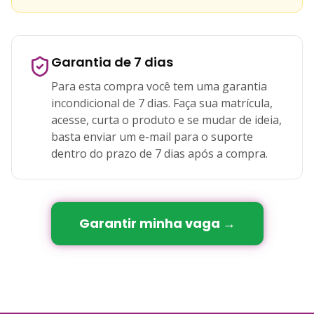
Garantia de 7 dias
Para esta compra você tem uma garantia
incondicional de 7 dias. Faça sua matrícula,
acesse, curta o produto e se mudar de ideia,
basta enviar um e-mail para o suporte
dentro do prazo de 7 dias após a compra.
Garantir minha vaga →