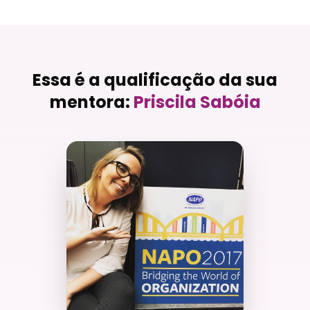
Essa é a qualificação da sua
mentora:
Priscila Sabóia