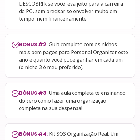
DESCOBRIR se você leva jeito para a carreira
de PO, sem precisar se envolver muito em
tempo, nem financeiramente.
BÔNUS #2
:
Guia completo com os nichos
mais bem pagos para Personal Organizer este
ano e quanto você pode ganhar em cada um
(o nicho 3 é meu preferido).
BÔNUS #3
:
Uma aula completa te ensinando
do zero como fazer uma organização
completa na sua despensa!
BÔNUS #4
:
Kit SOS Organização Real: Um