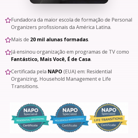
Fundadora da maior escola de formação de Personal
Organizers profissionais da América Latina.
Mais de
20 mil alunas formadas
.
Já ensinou organização em programas de TV como
Fantástico, Mais Você, É de Casa
.
Certificada pela
NAPO
(EUA) em: Residential
Organizing, Household Management e Life
Transitions.