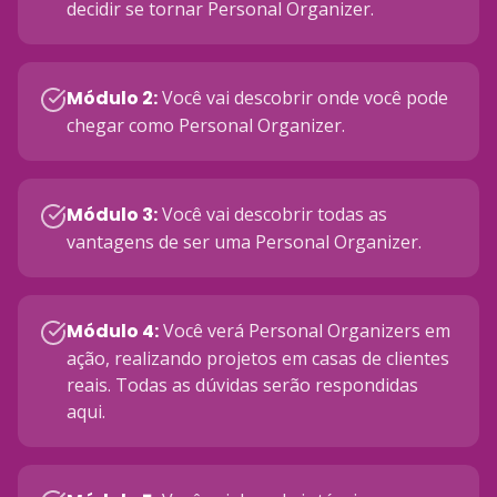
decidir se tornar Personal Organizer.
Módulo 2
:
Você vai descobrir onde você pode
chegar como Personal Organizer.
Módulo 3
:
Você vai descobrir todas as
vantagens de ser uma Personal Organizer.
Módulo 4
:
Você verá Personal Organizers em
ação, realizando projetos em casas de clientes
reais. Todas as dúvidas serão respondidas
aqui.