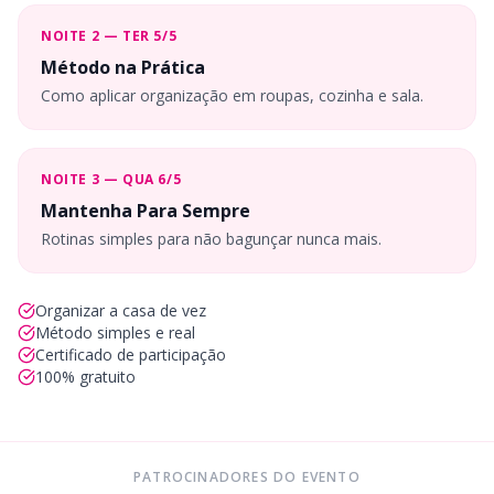
NOITE 2 — TER 5/5
Método na Prática
Como aplicar organização em roupas, cozinha e sala.
NOITE 3 — QUA 6/5
Mantenha Para Sempre
Rotinas simples para não bagunçar nunca mais.
Organizar a casa de vez
Método simples e real
Certificado de participação
100% gratuito
PATROCINADORES DO EVENTO