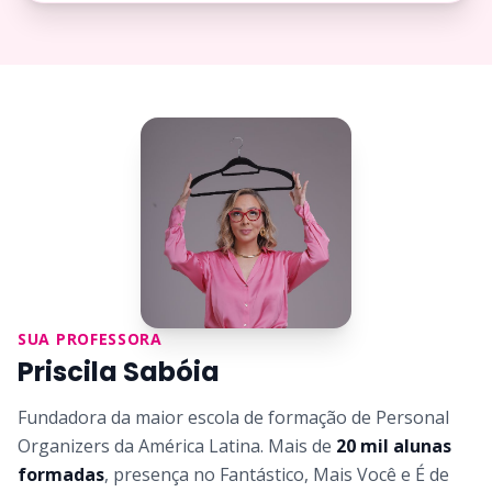
SUA PROFESSORA
Priscila Sabóia
Fundadora da maior escola de formação de Personal
Organizers da América Latina. Mais de
20 mil alunas
formadas
, presença no Fantástico, Mais Você e É de